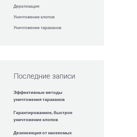
Дератизация
Уничтожение клопов
Уничтожение тараканов
Последние записи
Эффективные методы
уничтожения тараканов
Гарантированное, быстрое
уничтожение клопов
Дезинсекция от насекомых